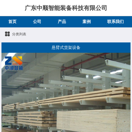
广东中顺智能装备科技有限公司
首页
公司
产品
案例
联系我们
分类列表
悬臂式货架设备