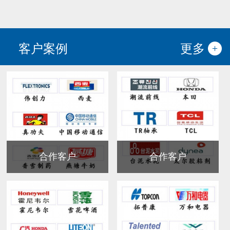
客户案例
更多
合作客户
合作客户