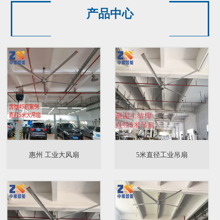
产品中心
惠州 工业大风扇
5米直径工业吊扇