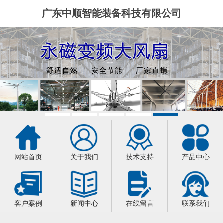
广东中顺智能装备科技有限公司
网站首页
关于我们
技术支持
产品中心
客户案例
新闻中心
在线留言
联系我们