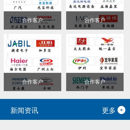
合作客户
合作客户
合作客户
合作客户
新闻资讯
更多