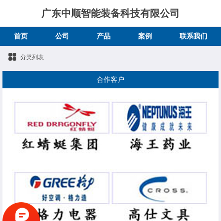
广东中顺智能装备科技有限公司
首页
公司
产品
案例
联系我们
分类列表
合作客户