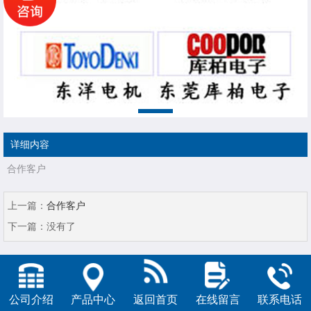
详细内容
合作客户
上一篇：
合作客户
下一篇：
没有了
公司介绍
产品中心
返回首页
在线留言
联系电话